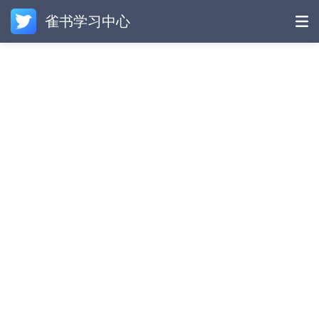
雀书学习中心