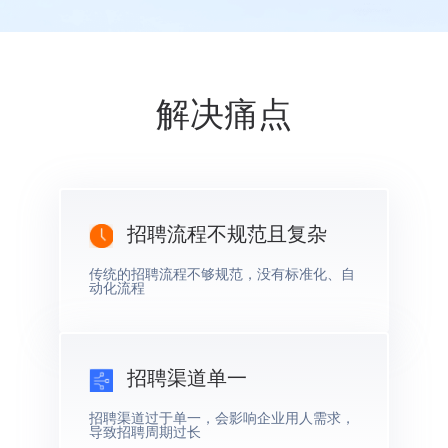
解决痛点
招聘流程不规范且复杂
传统的招聘流程不够规范，没有标准化、自
动化流程
招聘渠道单一
招聘渠道过于单一，会影响企业用人需求，
导致招聘周期过长