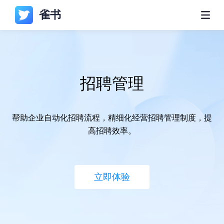
雀书
招聘管理
帮助企业自动化招聘流程，精细化经营招聘管理制度，提
高招聘效率。
立即体验