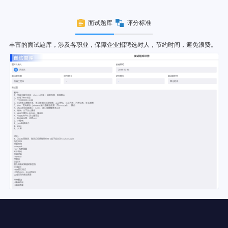
面试题库
评分标准
丰富的面试题库，涉及各职业，保障企业招聘选对人，节约时间，避免浪费。