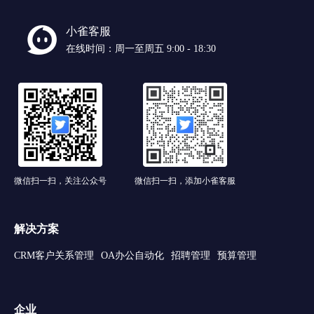
小雀客服
在线时间：周一至周五 9:00 - 18:30
微信扫一扫，关注公众号
微信扫一扫，添加小雀客服
解决方案
CRM客户关系管理
OA办公自动化
招聘管理
预算管理
企业