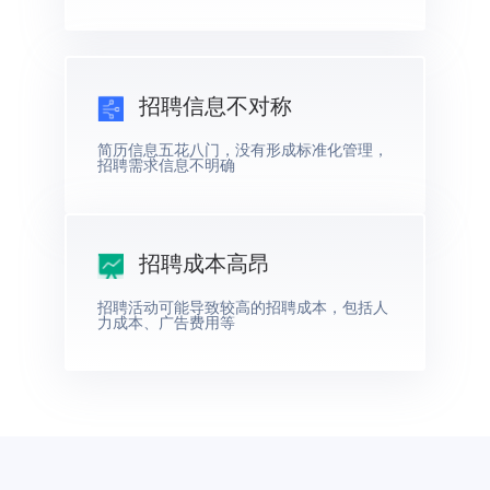
招聘信息不对称
简历信息五花八门，没有形成标准化管理，
招聘需求信息不明确
招聘成本高昂
招聘活动可能导致较高的招聘成本，包括人
力成本、广告费用等